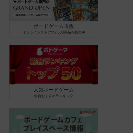
ボードゲーム通販
オンラインストアで7,500商品を販売中
人気ボードゲーム
総合おすすめランキング