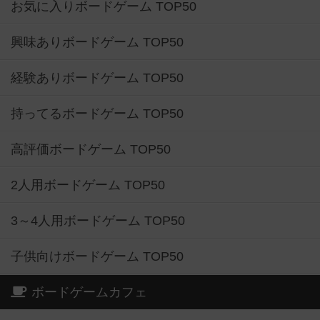
お気に入りボードゲーム TOP50
興味ありボードゲーム TOP50
経験ありボードゲーム TOP50
持ってるボードゲーム TOP50
高評価ボードゲーム TOP50
2人用ボードゲーム TOP50
3～4人用ボードゲーム TOP50
子供向けボードゲーム TOP50
ボードゲームカフェ