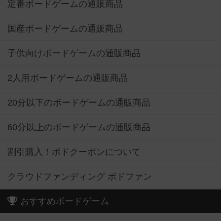
定番ボードゲームの通販商品
国産ボードゲームの通販商品
子供向けボードゲームの通販商品
2人用ボードゲームの通販商品
20分以下のボードゲームの通販商品
60分以上のボードゲームの通販商品
割引購入！ボドクーポンについて
クラウドファンディング ボドファン
おすすめボードゲーム