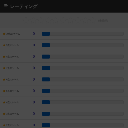
レーティング
0
10点のゲーム
0
9点のゲーム
0
8点のゲーム
0
7点のゲーム
0
6点のゲーム
0
5点のゲーム
0
4点のゲーム
0
3点のゲーム
0
2点のゲーム