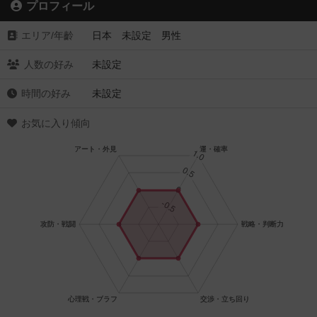
プロフィール
エリア/年齡
日本 未設定 男性
人数の好み
未設定
時間の好み
未設定
お気に入り傾向