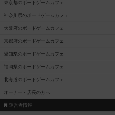
東京都のボードゲームカフェ
神奈川県のボードゲームカフェ
大阪府のボードゲームカフェ
京都府のボードゲームカフェ
愛知県のボードゲームカフェ
福岡県のボードゲームカフェ
北海道のボードゲームカフェ
オーナー・店長の方へ
運営者情報