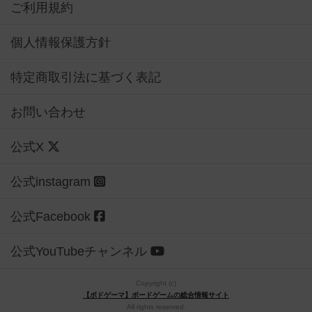
ご利用規約
個人情報保護方針
特定商取引法に基づく表記
お問い合わせ
公式X
公式instagram
公式Facebook
公式YouTubeチャンネル
Copyright (c)
【ボドゲーマ】ボードゲームの総合情報サイト
All rights reserved.