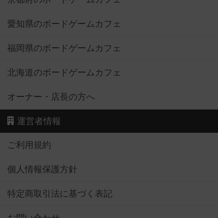
愛知県のボードゲームカフェ
福岡県のボードゲームカフェ
北海道のボードゲームカフェ
オーナー・店長の方へ
運営者情報
ご利用規約
個人情報保護方針
特定商取引法に基づく表記