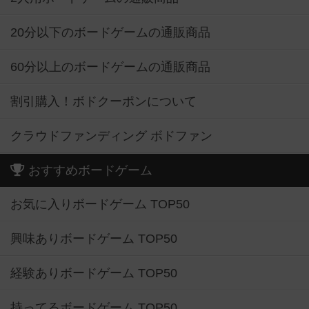
20分以下のボードゲームの通販商品
60分以上のボードゲームの通販商品
割引購入！ボドクーポンについて
クラウドファンディング ボドファン
おすすめボードゲーム
お気に入りボードゲーム TOP50
興味ありボードゲーム TOP50
経験ありボードゲーム TOP50
持ってるボードゲーム TOP50