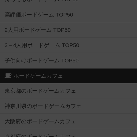
高評価ボードゲーム TOP50
2人用ボードゲーム TOP50
3～4人用ボードゲーム TOP50
子供向けボードゲーム TOP50
ボードゲームカフェ
東京都のボードゲームカフェ
神奈川県のボードゲームカフェ
大阪府のボードゲームカフェ
京都府のボードゲームカフェ