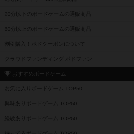
20分以下のボードゲームの通販商品
60分以上のボードゲームの通販商品
割引購入！ボドクーポンについて
クラウドファンディング ボドファン
おすすめボードゲーム
お気に入りボードゲーム TOP50
興味ありボードゲーム TOP50
経験ありボードゲーム TOP50
持ってるボードゲーム TOP50