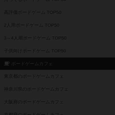
高評価ボードゲーム TOP50
2人用ボードゲーム TOP50
3～4人用ボードゲーム TOP50
子供向けボードゲーム TOP50
ボードゲームカフェ
東京都のボードゲームカフェ
神奈川県のボードゲームカフェ
大阪府のボードゲームカフェ
京都府のボードゲームカフェ