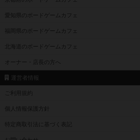
愛知県のボードゲームカフェ
福岡県のボードゲームカフェ
北海道のボードゲームカフェ
オーナー・店長の方へ
運営者情報
ご利用規約
個人情報保護方針
特定商取引法に基づく表記