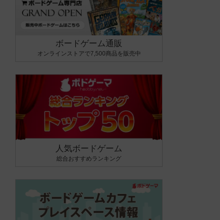
ボードゲーム通販
オンラインストアで7,500商品を販売中
人気ボードゲーム
総合おすすめランキング