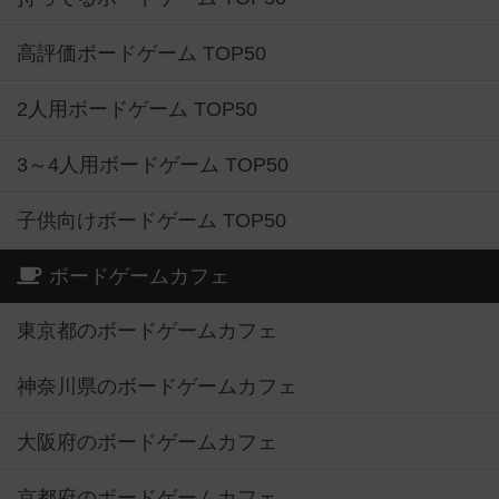
高評価ボードゲーム TOP50
2人用ボードゲーム TOP50
3～4人用ボードゲーム TOP50
子供向けボードゲーム TOP50
ボードゲームカフェ
東京都のボードゲームカフェ
神奈川県のボードゲームカフェ
大阪府のボードゲームカフェ
京都府のボードゲームカフェ