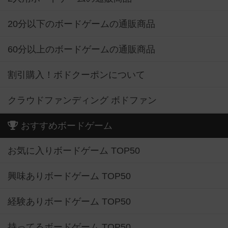
20分以下のボードゲームの通販商品
60分以上のボードゲームの通販商品
割引購入！ボドクーポンについて
クラウドファンディング ボドファン
おすすめボードゲーム
お気に入りボードゲーム TOP50
興味ありボードゲーム TOP50
経験ありボードゲーム TOP50
持ってるボードゲーム TOP50