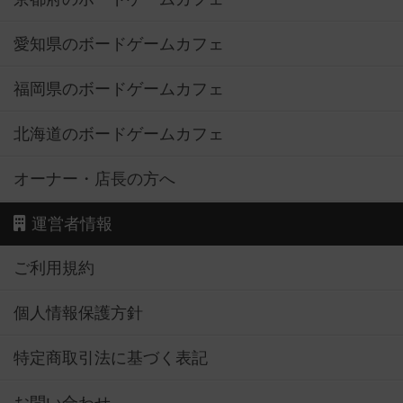
愛知県のボードゲームカフェ
福岡県のボードゲームカフェ
北海道のボードゲームカフェ
オーナー・店長の方へ
運営者情報
ご利用規約
個人情報保護方針
特定商取引法に基づく表記