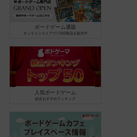
ボードゲーム通販
オンラインストアで7,500商品を販売中
人気ボードゲーム
総合おすすめランキング