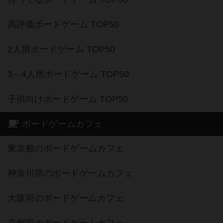
高評価ボードゲーム TOP50
2人用ボードゲーム TOP50
3～4人用ボードゲーム TOP50
子供向けボードゲーム TOP50
ボードゲームカフェ
東京都のボードゲームカフェ
神奈川県のボードゲームカフェ
大阪府のボードゲームカフェ