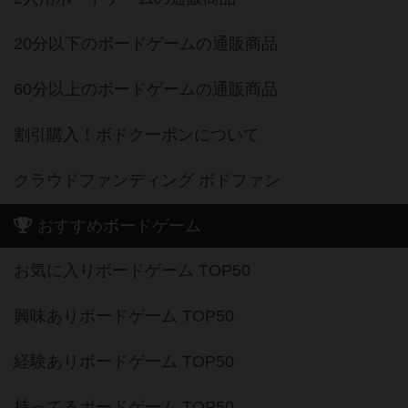
20分以下のボードゲームの通販商品
60分以上のボードゲームの通販商品
割引購入！ボドクーポンについて
クラウドファンディング ボドファン
おすすめボードゲーム
お気に入りボードゲーム TOP50
興味ありボードゲーム TOP50
経験ありボードゲーム TOP50
持ってるボードゲーム TOP50