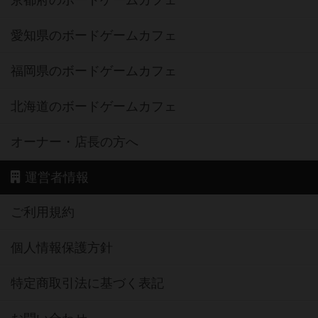
京都府のボードゲームカフェ
愛知県のボードゲームカフェ
福岡県のボードゲームカフェ
北海道のボードゲームカフェ
オーナー・店長の方へ
運営者情報
ご利用規約
個人情報保護方針
特定商取引法に基づく表記