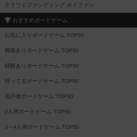
クラウドファンディング ボドファン
おすすめボードゲーム
お気に入りボードゲーム TOP50
興味ありボードゲーム TOP50
経験ありボードゲーム TOP50
持ってるボードゲーム TOP50
高評価ボードゲーム TOP50
2人用ボードゲーム TOP50
3～4人用ボードゲーム TOP50