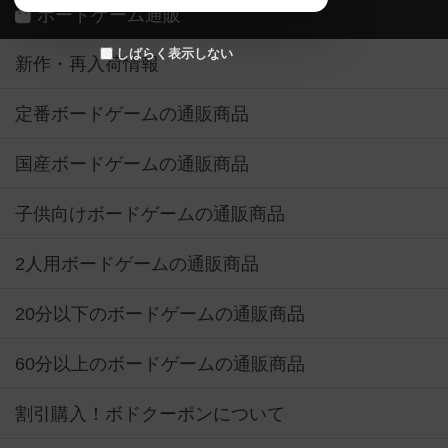
ボードゲーム通販
しばらく表示しない
新作・再入荷情報
定番ボードゲームの通販商品
国産ボードゲームの通販商品
子供向けボードゲームの通販商品
2人用ボードゲームの通販商品
20分以下のボードゲームの通販商品
60分以上のボードゲームの通販商品
割引購入！ボドクーポンについて