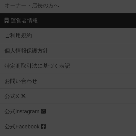
オーナー・店長の方へ
運営者情報
ご利用規約
個人情報保護方針
特定商取引法に基づく表記
お問い合わせ
公式X
公式instagram
公式Facebook