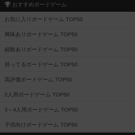
おすすめボードゲーム
お気に入りボードゲーム TOP50
興味ありボードゲーム TOP50
経験ありボードゲーム TOP50
持ってるボードゲーム TOP50
高評価ボードゲーム TOP50
2人用ボードゲーム TOP50
3～4人用ボードゲーム TOP50
子供向けボードゲーム TOP50