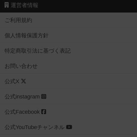
運営者情報
ご利用規約
個人情報保護方針
特定商取引法に基づく表記
お問い合わせ
公式X
公式instagram
公式Facebook
公式YouTubeチャンネル