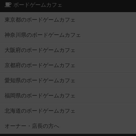
ボードゲームカフェ
東京都のボードゲームカフェ
神奈川県のボードゲームカフェ
大阪府のボードゲームカフェ
京都府のボードゲームカフェ
愛知県のボードゲームカフェ
福岡県のボードゲームカフェ
北海道のボードゲームカフェ
オーナー・店長の方へ