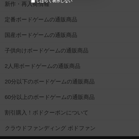
しばらく表示しない
新作・再入荷情報
定番ボードゲームの通販商品
国産ボードゲームの通販商品
子供向けボードゲームの通販商品
2人用ボードゲームの通販商品
20分以下のボードゲームの通販商品
60分以上のボードゲームの通販商品
割引購入！ボドクーポンについて
クラウドファンディング ボドファン