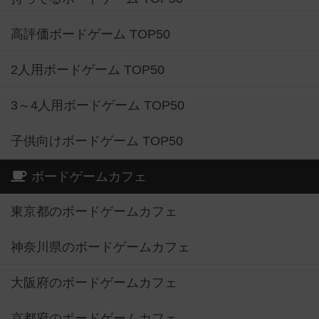
高評価ボードゲーム TOP50
2人用ボードゲーム TOP50
3～4人用ボードゲーム TOP50
子供向けボードゲーム TOP50
ボードゲームカフェ
東京都のボードゲームカフェ
神奈川県のボードゲームカフェ
大阪府のボードゲームカフェ
京都府のボードゲームカフェ