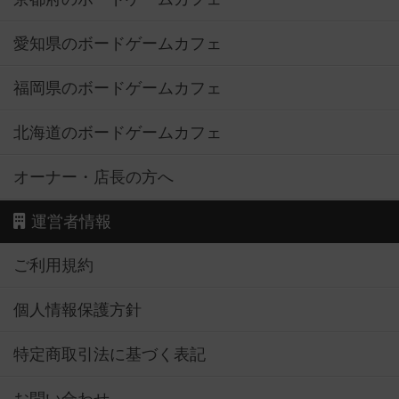
愛知県のボードゲームカフェ
福岡県のボードゲームカフェ
北海道のボードゲームカフェ
オーナー・店長の方へ
運営者情報
ご利用規約
個人情報保護方針
特定商取引法に基づく表記