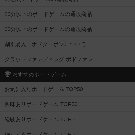
20分以下のボードゲームの通販商品
60分以上のボードゲームの通販商品
割引購入！ボドクーポンについて
クラウドファンディング ボドファン
おすすめボードゲーム
お気に入りボードゲーム TOP50
興味ありボードゲーム TOP50
経験ありボードゲーム TOP50
持ってるボードゲーム TOP50