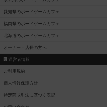
愛知県のボードゲームカフェ
福岡県のボードゲームカフェ
北海道のボードゲームカフェ
オーナー・店長の方へ
運営者情報
ご利用規約
個人情報保護方針
特定商取引法に基づく表記