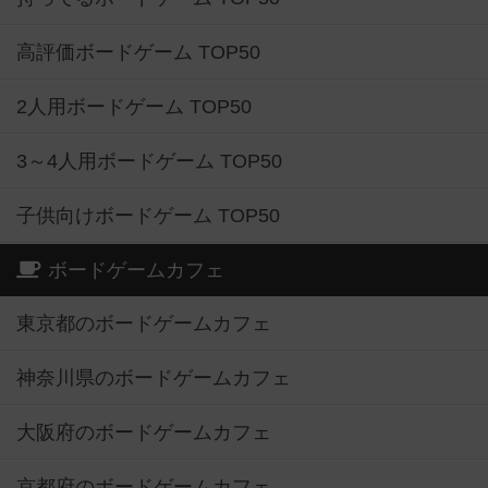
高評価ボードゲーム TOP50
2人用ボードゲーム TOP50
3～4人用ボードゲーム TOP50
子供向けボードゲーム TOP50
ボードゲームカフェ
東京都のボードゲームカフェ
神奈川県のボードゲームカフェ
大阪府のボードゲームカフェ
京都府のボードゲームカフェ