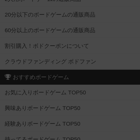
20分以下のボードゲームの通販商品
60分以上のボードゲームの通販商品
割引購入！ボドクーポンについて
クラウドファンディング ボドファン
おすすめボードゲーム
お気に入りボードゲーム TOP50
興味ありボードゲーム TOP50
経験ありボードゲーム TOP50
持ってるボードゲーム TOP50