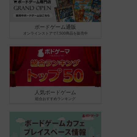
ボードゲーム通販
オンラインストアで7,500商品を販売中
人気ボードゲーム
総合おすすめランキング