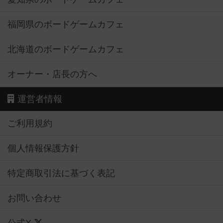
福岡県のボードゲームカフェ
北海道のボードゲームカフェ
オーナー・店長の方へ
運営者情報
ご利用規約
個人情報保護方針
特定商取引法に基づく表記
お問い合わせ