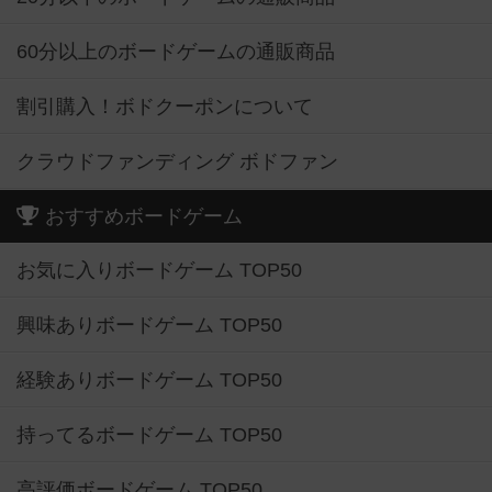
60分以上のボードゲームの通販商品
割引購入！ボドクーポンについて
クラウドファンディング ボドファン
おすすめボードゲーム
お気に入りボードゲーム TOP50
興味ありボードゲーム TOP50
経験ありボードゲーム TOP50
持ってるボードゲーム TOP50
高評価ボードゲーム TOP50