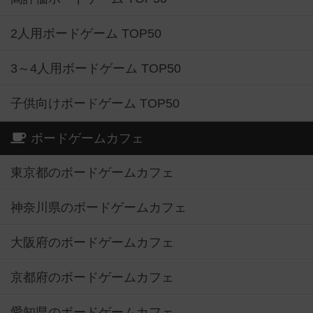
2人用ボードゲーム TOP50
3～4人用ボードゲーム TOP50
子供向けボードゲーム TOP50
ボードゲームカフェ
東京都のボードゲームカフェ
神奈川県のボードゲームカフェ
大阪府のボードゲームカフェ
京都府のボードゲームカフェ
愛知県のボードゲームカフェ