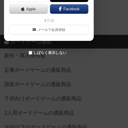
Apple
Facebook
ボードゲーム業界コラム
または
ボドゲーマご利用案内
メールで会員登録
ボードゲーム通販
しばらく表示しない
新作・再入荷情報
定番ボードゲームの通販商品
国産ボードゲームの通販商品
子供向けボードゲームの通販商品
2人用ボードゲームの通販商品
20分以下のボードゲームの通販商品