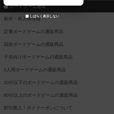
ボードゲーム通販
しばらく表示しない
新作・再入荷情報
定番ボードゲームの通販商品
国産ボードゲームの通販商品
子供向けボードゲームの通販商品
2人用ボードゲームの通販商品
20分以下のボードゲームの通販商品
60分以上のボードゲームの通販商品
割引購入！ボドクーポンについて