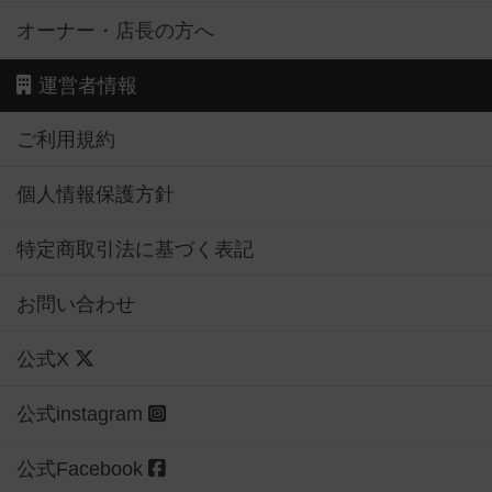
オーナー・店長の方へ
運営者情報
ご利用規約
個人情報保護方針
特定商取引法に基づく表記
お問い合わせ
公式X
公式instagram
公式Facebook