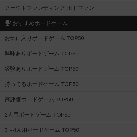
クラウドファンディング ボドファン
おすすめボードゲーム
お気に入りボードゲーム TOP50
興味ありボードゲーム TOP50
経験ありボードゲーム TOP50
持ってるボードゲーム TOP50
高評価ボードゲーム TOP50
2人用ボードゲーム TOP50
3～4人用ボードゲーム TOP50