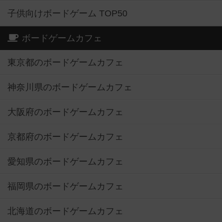
子供向けボードゲーム TOP50
ボードゲームカフェ
東京都のボードゲームカフェ
神奈川県のボードゲームカフェ
大阪府のボードゲームカフェ
京都府のボードゲームカフェ
愛知県のボードゲームカフェ
福岡県のボードゲームカフェ
北海道のボードゲームカフェ