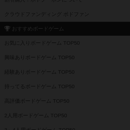
クラウドファンディング ボドファン
おすすめボードゲーム
お気に入りボードゲーム TOP50
興味ありボードゲーム TOP50
経験ありボードゲーム TOP50
持ってるボードゲーム TOP50
高評価ボードゲーム TOP50
2人用ボードゲーム TOP50