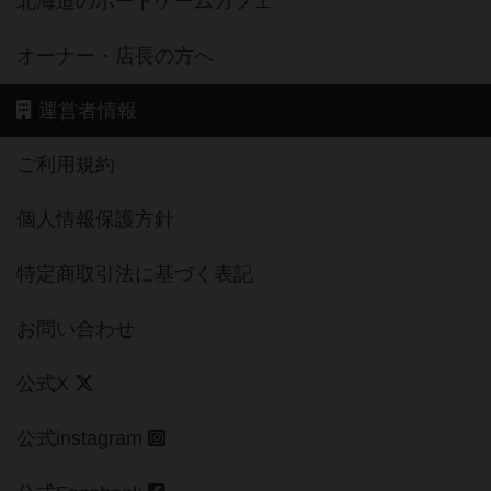
北海道のボードゲームカフェ
オーナー・店長の方へ
運営者情報
ご利用規約
個人情報保護方針
特定商取引法に基づく表記
お問い合わせ
公式X
公式instagram