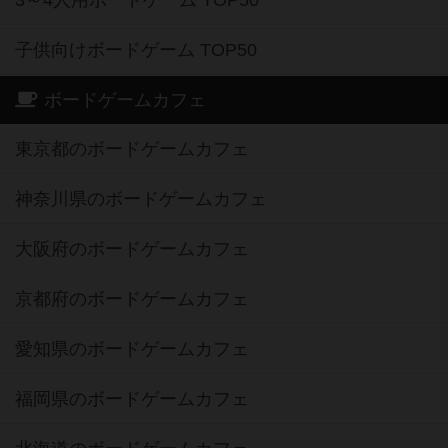
3～4人用ボードゲーム TOP50
子供向けボードゲーム TOP50
ボードゲームカフェ
東京都のボードゲームカフェ
神奈川県のボードゲームカフェ
大阪府のボードゲームカフェ
京都府のボードゲームカフェ
愛知県のボードゲームカフェ
福岡県のボードゲームカフェ