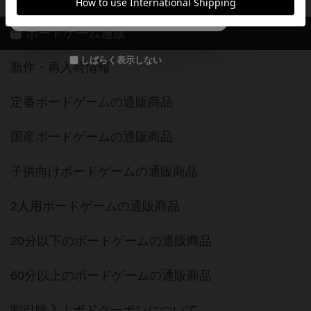
メールで会員登録
ボードゲーム通販
しばらく表示しない
新作・再入荷情報
定番ボードゲームの通販商品
国産ボードゲームの通販商品
子供向けボードゲームの通販商品
2人用ボードゲームの通販商品
20分以下のボードゲームの通販商品
60分以上のボードゲームの通販商品
割引購入！ボドクーポンについて