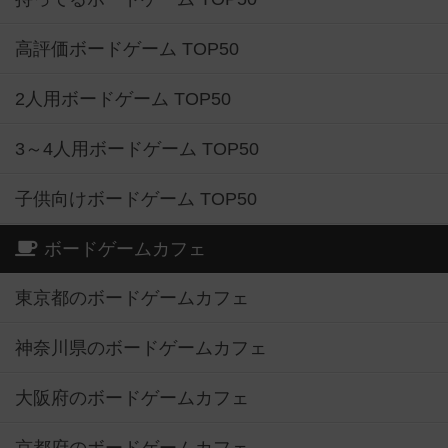
高評価ボードゲーム TOP50
2人用ボードゲーム TOP50
3～4人用ボードゲーム TOP50
子供向けボードゲーム TOP50
ボードゲームカフェ
東京都のボードゲームカフェ
神奈川県のボードゲームカフェ
大阪府のボードゲームカフェ