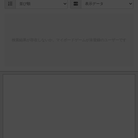
検索結果が存在しないか、マイボードゲームが未登録のユーザーです