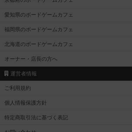
京都府のボードゲームカフェ
愛知県のボードゲームカフェ
福岡県のボードゲームカフェ
北海道のボードゲームカフェ
オーナー・店長の方へ
運営者情報
ご利用規約
個人情報保護方針
特定商取引法に基づく表記