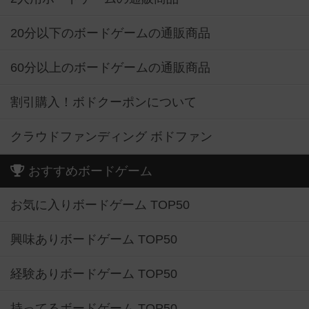
20分以下のボードゲームの通販商品
60分以上のボードゲームの通販商品
割引購入！ボドクーポンについて
クラウドファンディング ボドファン
おすすめボードゲーム
お気に入りボードゲーム TOP50
興味ありボードゲーム TOP50
経験ありボードゲーム TOP50
持ってるボードゲーム TOP50