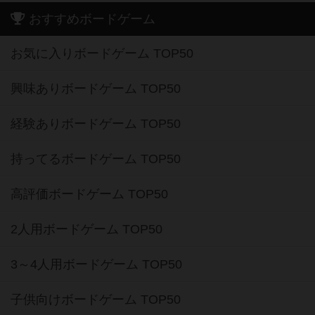
おすすめボードゲーム
お気に入りボードゲーム TOP50
興味ありボードゲーム TOP50
経験ありボードゲーム TOP50
持ってるボードゲーム TOP50
高評価ボードゲーム TOP50
2人用ボードゲーム TOP50
3～4人用ボードゲーム TOP50
子供向けボードゲーム TOP50