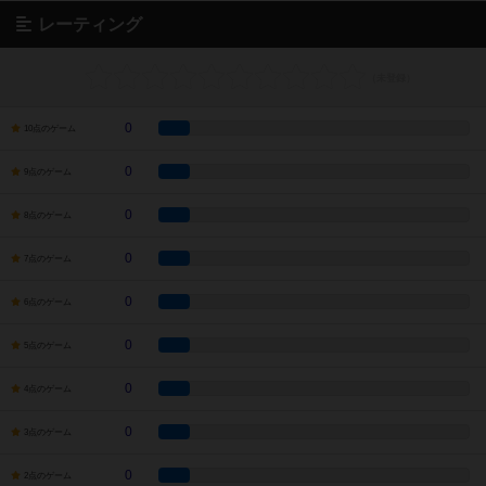
レーティング
0
10点のゲーム
0
9点のゲーム
0
8点のゲーム
0
7点のゲーム
0
6点のゲーム
0
5点のゲーム
0
4点のゲーム
0
3点のゲーム
0
2点のゲーム