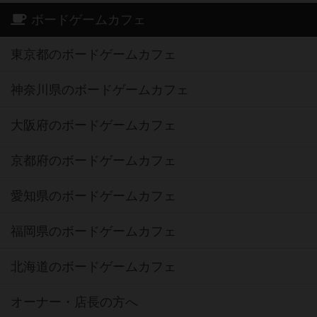
ボードゲームカフェ
東京都のボードゲームカフェ
神奈川県のボードゲームカフェ
大阪府のボードゲームカフェ
京都府のボードゲームカフェ
愛知県のボードゲームカフェ
福岡県のボードゲームカフェ
北海道のボードゲームカフェ
オーナー・店長の方へ