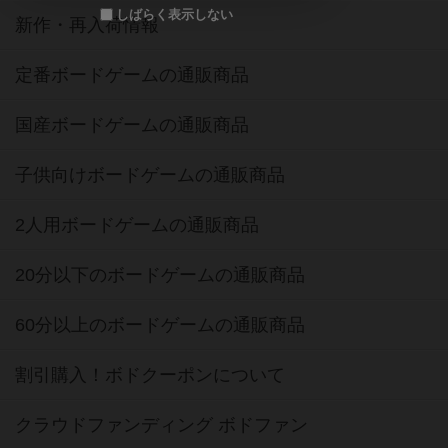
しばらく表示しない
新作・再入荷情報
定番ボードゲームの通販商品
国産ボードゲームの通販商品
子供向けボードゲームの通販商品
2人用ボードゲームの通販商品
20分以下のボードゲームの通販商品
60分以上のボードゲームの通販商品
割引購入！ボドクーポンについて
クラウドファンディング ボドファン