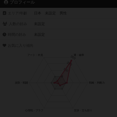
プロフィール
エリア/年齡
日本 未設定 男性
人数の好み
未設定
時間の好み
未設定
お気に入り傾向