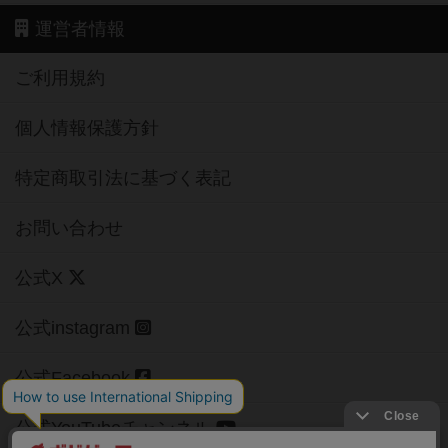
運営者情報
ご利用規約
個人情報保護方針
特定商取引法に基づく表記
お問い合わせ
公式X
公式instagram
公式Facebook
公式YouTubeチャンネル