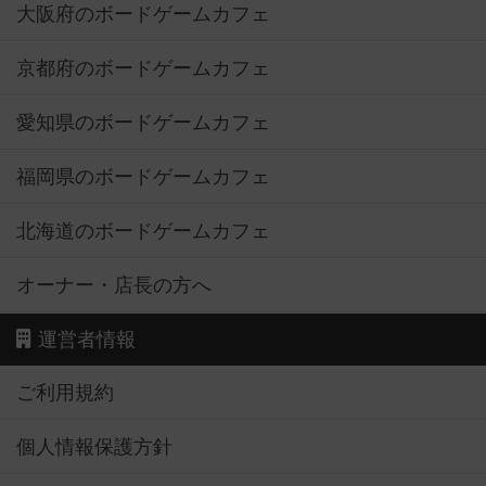
大阪府のボードゲームカフェ
京都府のボードゲームカフェ
愛知県のボードゲームカフェ
福岡県のボードゲームカフェ
北海道のボードゲームカフェ
オーナー・店長の方へ
運営者情報
ご利用規約
個人情報保護方針