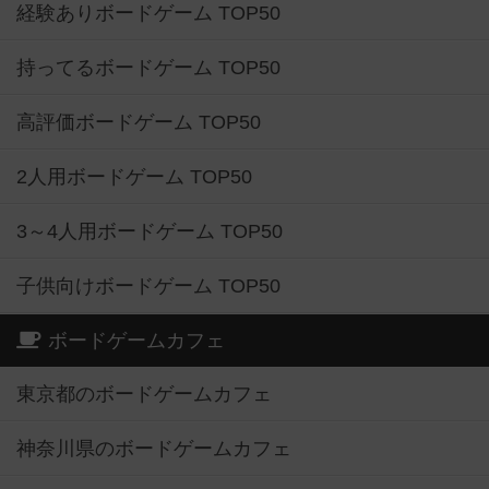
経験ありボードゲーム TOP50
持ってるボードゲーム TOP50
高評価ボードゲーム TOP50
2人用ボードゲーム TOP50
3～4人用ボードゲーム TOP50
子供向けボードゲーム TOP50
ボードゲームカフェ
東京都のボードゲームカフェ
神奈川県のボードゲームカフェ