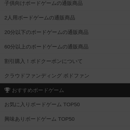
子供向けボードゲームの通販商品
2人用ボードゲームの通販商品
20分以下のボードゲームの通販商品
60分以上のボードゲームの通販商品
割引購入！ボドクーポンについて
クラウドファンディング ボドファン
おすすめボードゲーム
お気に入りボードゲーム TOP50
興味ありボードゲーム TOP50