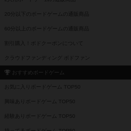
20分以下のボードゲームの通販商品
60分以上のボードゲームの通販商品
割引購入！ボドクーポンについて
クラウドファンディング ボドファン
おすすめボードゲーム
お気に入りボードゲーム TOP50
興味ありボードゲーム TOP50
経験ありボードゲーム TOP50
持ってるボードゲーム TOP50