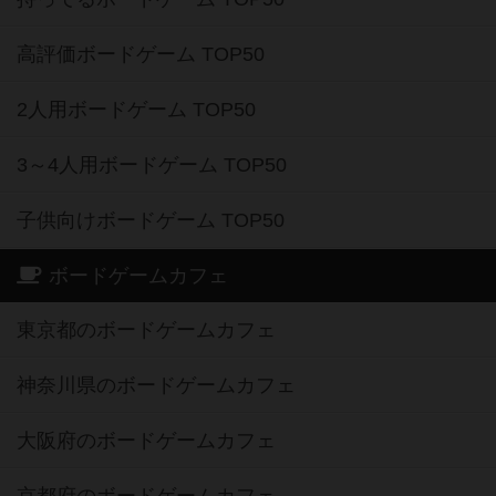
高評価ボードゲーム TOP50
2人用ボードゲーム TOP50
3～4人用ボードゲーム TOP50
子供向けボードゲーム TOP50
ボードゲームカフェ
東京都のボードゲームカフェ
神奈川県のボードゲームカフェ
大阪府のボードゲームカフェ