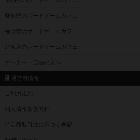
京都府のボードゲームカフェ
愛知県のボードゲームカフェ
福岡県のボードゲームカフェ
北海道のボードゲームカフェ
オーナー・店長の方へ
運営者情報
ご利用規約
個人情報保護方針
特定商取引法に基づく表記