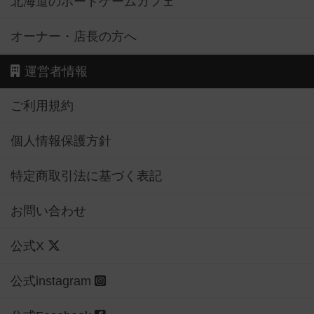
北海道のボードゲームカフェ
オーナー・店長の方へ
運営者情報
ご利用規約
個人情報保護方針
特定商取引法に基づく表記
お問い合わせ
公式X
公式instagram