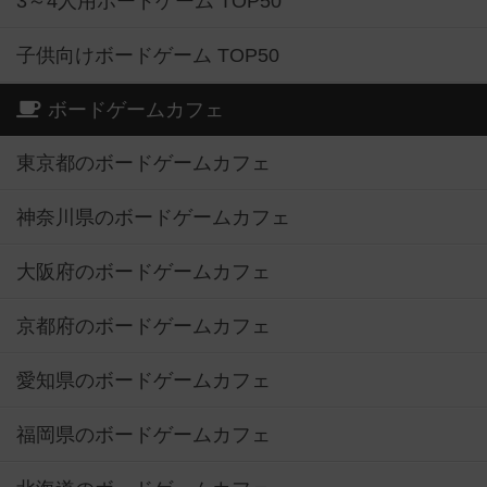
3～4人用ボードゲーム TOP50
子供向けボードゲーム TOP50
ボードゲームカフェ
東京都のボードゲームカフェ
神奈川県のボードゲームカフェ
大阪府のボードゲームカフェ
京都府のボードゲームカフェ
愛知県のボードゲームカフェ
福岡県のボードゲームカフェ