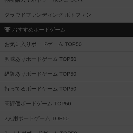
割引購入！ボドクーポンについて
クラウドファンディング ボドファン
おすすめボードゲーム
お気に入りボードゲーム TOP50
興味ありボードゲーム TOP50
経験ありボードゲーム TOP50
持ってるボードゲーム TOP50
高評価ボードゲーム TOP50
2人用ボードゲーム TOP50