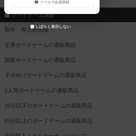
メールで会員登録
ボードゲーム通販
しばらく表示しない
新作・再入荷情報
定番ボードゲームの通販商品
国産ボードゲームの通販商品
子供向けボードゲームの通販商品
2人用ボードゲームの通販商品
20分以下のボードゲームの通販商品
60分以上のボードゲームの通販商品