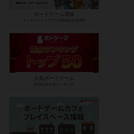
ボードゲーム通販
オンラインストアで7,500商品を販売中
人気ボードゲーム
総合おすすめランキング