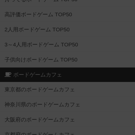
高評価ボードゲーム TOP50
2人用ボードゲーム TOP50
3～4人用ボードゲーム TOP50
子供向けボードゲーム TOP50
ボードゲームカフェ
東京都のボードゲームカフェ
神奈川県のボードゲームカフェ
大阪府のボードゲームカフェ
京都府のボードゲームカフェ