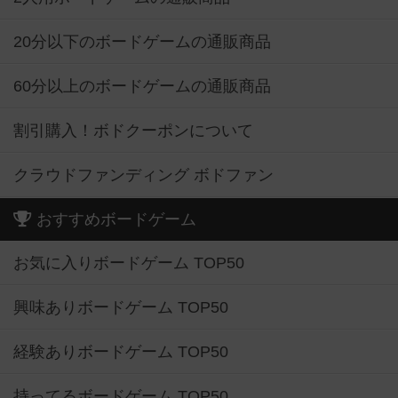
20分以下のボードゲームの通販商品
60分以上のボードゲームの通販商品
割引購入！ボドクーポンについて
クラウドファンディング ボドファン
おすすめボードゲーム
お気に入りボードゲーム TOP50
興味ありボードゲーム TOP50
経験ありボードゲーム TOP50
持ってるボードゲーム TOP50