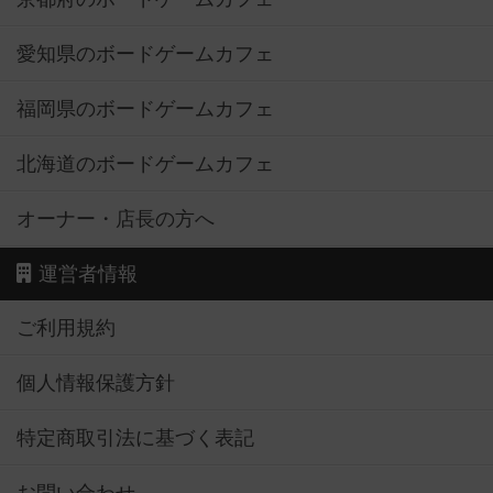
愛知県のボードゲームカフェ
福岡県のボードゲームカフェ
北海道のボードゲームカフェ
オーナー・店長の方へ
運営者情報
ご利用規約
個人情報保護方針
特定商取引法に基づく表記