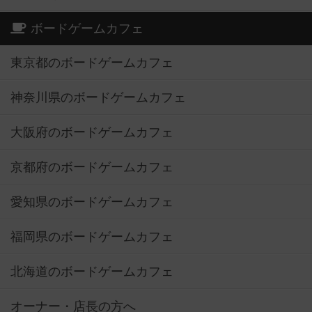
ボードゲームカフェ
東京都のボードゲームカフェ
神奈川県のボードゲームカフェ
大阪府のボードゲームカフェ
京都府のボードゲームカフェ
愛知県のボードゲームカフェ
福岡県のボードゲームカフェ
北海道のボードゲームカフェ
オーナー・店長の方へ