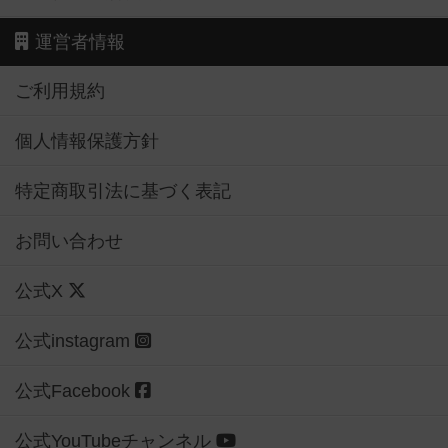
運営者情報
ご利用規約
個人情報保護方針
特定商取引法に基づく表記
お問い合わせ
公式X
公式instagram
公式Facebook
公式YouTubeチャンネル