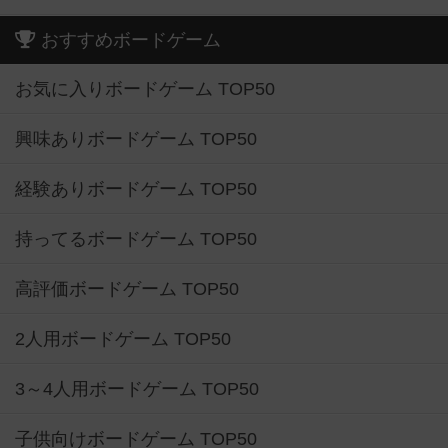
おすすめボードゲーム
お気に入りボードゲーム TOP50
興味ありボードゲーム TOP50
経験ありボードゲーム TOP50
持ってるボードゲーム TOP50
高評価ボードゲーム TOP50
2人用ボードゲーム TOP50
3～4人用ボードゲーム TOP50
子供向けボードゲーム TOP50