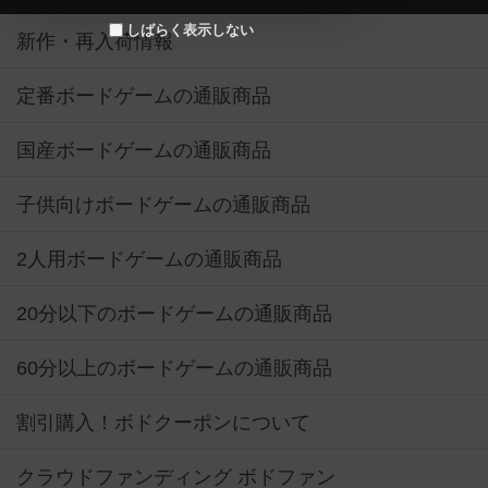
しばらく表示しない
新作・再入荷情報
定番ボードゲームの通販商品
国産ボードゲームの通販商品
子供向けボードゲームの通販商品
2人用ボードゲームの通販商品
20分以下のボードゲームの通販商品
60分以上のボードゲームの通販商品
割引購入！ボドクーポンについて
クラウドファンディング ボドファン