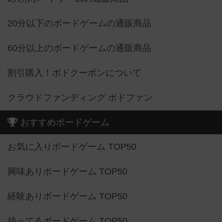
20分以下のボードゲームの通販商品
60分以上のボードゲームの通販商品
割引購入！ボドクーポンについて
クラウドファンディング ボドファン
おすすめボードゲーム
お気に入りボードゲーム TOP50
興味ありボードゲーム TOP50
経験ありボードゲーム TOP50
持ってるボードゲーム TOP50