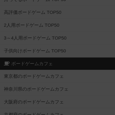
高評価ボードゲーム TOP50
2人用ボードゲーム TOP50
3～4人用ボードゲーム TOP50
子供向けボードゲーム TOP50
ボードゲームカフェ
東京都のボードゲームカフェ
神奈川県のボードゲームカフェ
大阪府のボードゲームカフェ
京都府のボードゲームカフェ