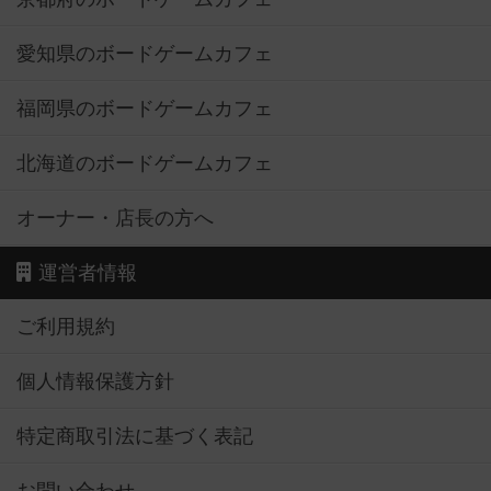
愛知県のボードゲームカフェ
福岡県のボードゲームカフェ
北海道のボードゲームカフェ
オーナー・店長の方へ
運営者情報
ご利用規約
個人情報保護方針
特定商取引法に基づく表記