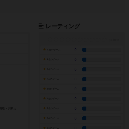
レーティング
0
10点のゲーム
0
9点のゲーム
0
8点のゲーム
0
7点のゲーム
0
6点のゲーム
0
5点のゲーム
0
4点のゲーム
0
3点のゲーム
0
2点のゲーム