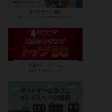
ボードゲーム通販
オンラインストアで7,500商品を販売中
人気ボードゲーム
総合おすすめランキング