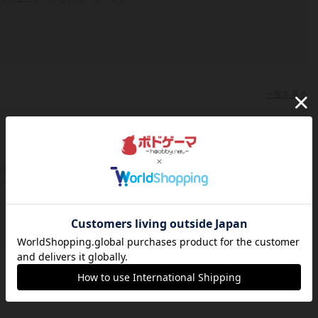
一覧を見る
公開コミュニティのボードゲーム会）
たボードゲーム会がないユーザーです