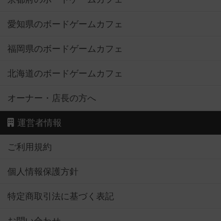
愛知県のボードゲームカフェ
福岡県のボードゲームカフェ
北海道のボードゲームカフェ
オーナー・店長の方へ
運営者情報
ご利用規約
個人情報保護方針
特定商取引法に基づく表記