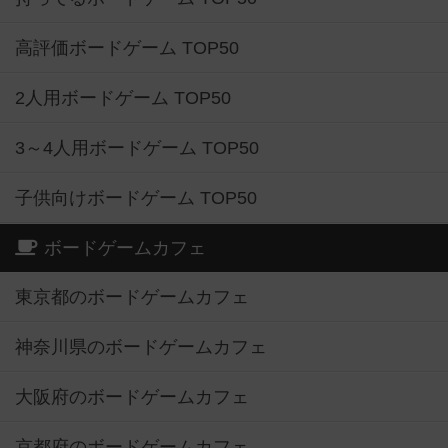
高評価ボードゲーム TOP50
2人用ボードゲーム TOP50
3～4人用ボードゲーム TOP50
子供向けボードゲーム TOP50
ボードゲームカフェ
東京都のボードゲームカフェ
神奈川県のボードゲームカフェ
大阪府のボードゲームカフェ
京都府のボードゲームカフェ