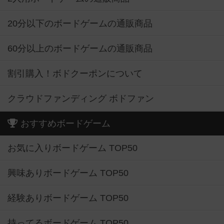
20分以下のボードゲームの通販商品
60分以上のボードゲームの通販商品
割引購入！ボドクーポンについて
クラウドファンディング ボドファン
おすすめボードゲーム
お気に入りボードゲーム TOP50
興味ありボードゲーム TOP50
経験ありボードゲーム TOP50
持ってるボードゲーム TOP50