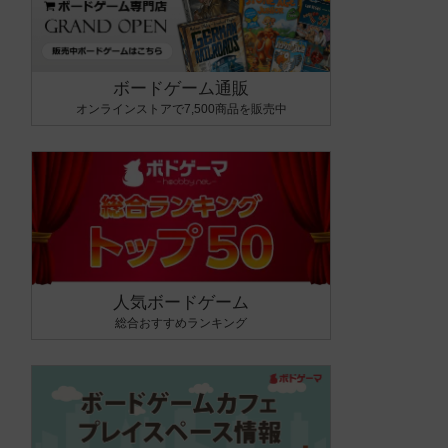
ボードゲーム通販
オンラインストアで7,500商品を販売中
人気ボードゲーム
総合おすすめランキング