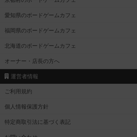
京都府のボードゲームカフェ
愛知県のボードゲームカフェ
福岡県のボードゲームカフェ
北海道のボードゲームカフェ
オーナー・店長の方へ
運営者情報
ご利用規約
個人情報保護方針
特定商取引法に基づく表記