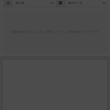
検索結果が存在しないか、評価したゲームが未登録のユーザーです