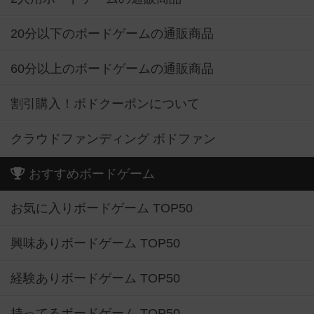
20分以下のボードゲームの通販商品
60分以上のボードゲームの通販商品
割引購入！ボドクーポンについて
クラウドファンディング ボドファン
おすすめボードゲーム
お気に入りボードゲーム TOP50
興味ありボードゲーム TOP50
経験ありボードゲーム TOP50
持ってるボードゲーム TOP50