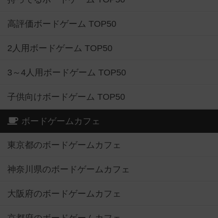
高評価ボードゲーム TOP50
2人用ボードゲーム TOP50
3～4人用ボードゲーム TOP50
子供向けボードゲーム TOP50
ボードゲームカフェ
東京都のボードゲームカフェ
神奈川県のボードゲームカフェ
大阪府のボードゲームカフェ