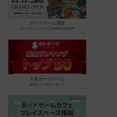
ボードゲーム通販
オンラインストアで7,500商品を販売中
人気ボードゲーム
総合おすすめランキング