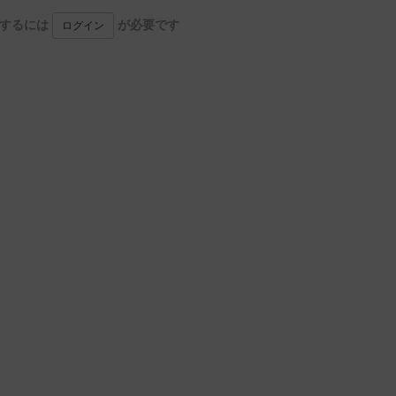
用するには
が必要です
ログイン