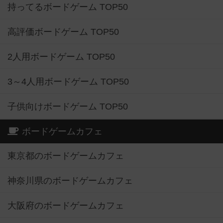
持ってるボードゲーム TOP50
高評価ボードゲーム TOP50
2人用ボードゲーム TOP50
3～4人用ボードゲーム TOP50
子供向けボードゲーム TOP50
ボードゲームカフェ
東京都のボードゲームカフェ
神奈川県のボードゲームカフェ
大阪府のボードゲームカフェ