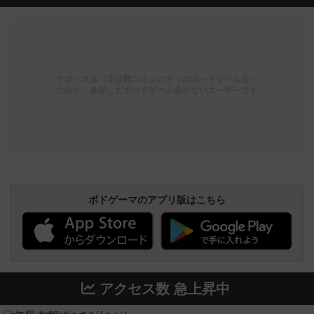
クローズ会（非公開コミュニティのボードゲーム会）
のみか、参加したボードゲーム会がないユーザーです
ボドゲーマのアプリ版はこちら
アクセス数 急上昇中