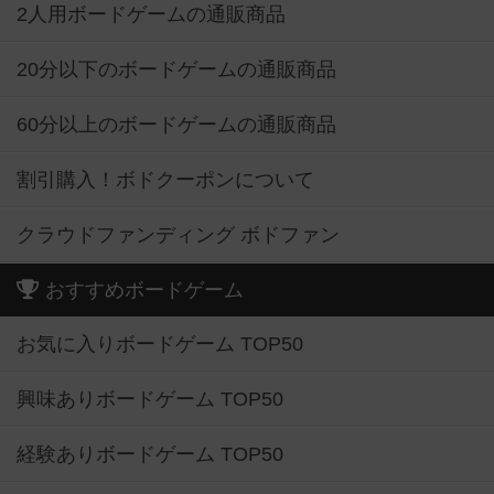
2人用ボードゲームの通販商品
20分以下のボードゲームの通販商品
60分以上のボードゲームの通販商品
割引購入！ボドクーポンについて
クラウドファンディング ボドファン
おすすめボードゲーム
お気に入りボードゲーム TOP50
興味ありボードゲーム TOP50
経験ありボードゲーム TOP50