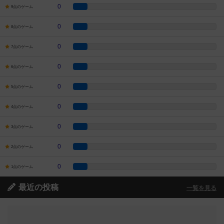
0
9点のゲーム
0
8点のゲーム
0
7点のゲーム
0
6点のゲーム
0
5点のゲーム
0
4点のゲーム
0
3点のゲーム
0
2点のゲーム
0
1点のゲーム
最近の投稿
一覧を見る