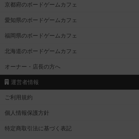
京都府のボードゲームカフェ
愛知県のボードゲームカフェ
福岡県のボードゲームカフェ
北海道のボードゲームカフェ
オーナー・店長の方へ
運営者情報
ご利用規約
個人情報保護方針
特定商取引法に基づく表記