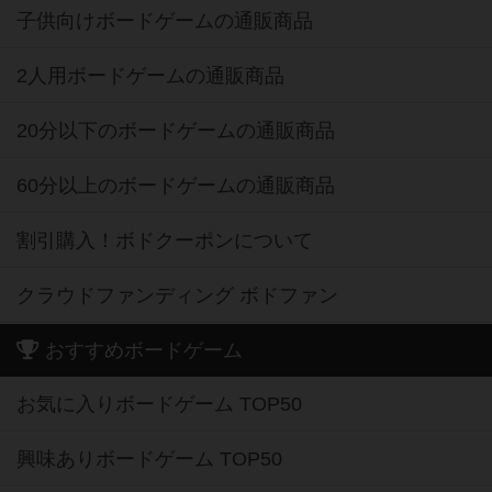
子供向けボードゲームの通販商品
2人用ボードゲームの通販商品
20分以下のボードゲームの通販商品
60分以上のボードゲームの通販商品
割引購入！ボドクーポンについて
クラウドファンディング ボドファン
おすすめボードゲーム
お気に入りボードゲーム TOP50
興味ありボードゲーム TOP50