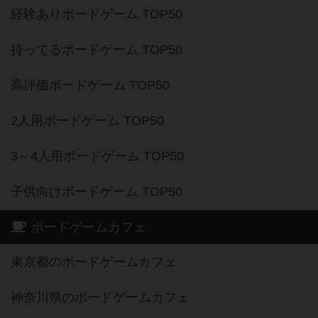
経験ありボードゲーム TOP50
持ってるボードゲーム TOP50
高評価ボードゲーム TOP50
2人用ボードゲーム TOP50
3～4人用ボードゲーム TOP50
子供向けボードゲーム TOP50
ボードゲームカフェ
東京都のボードゲームカフェ
神奈川県のボードゲームカフェ