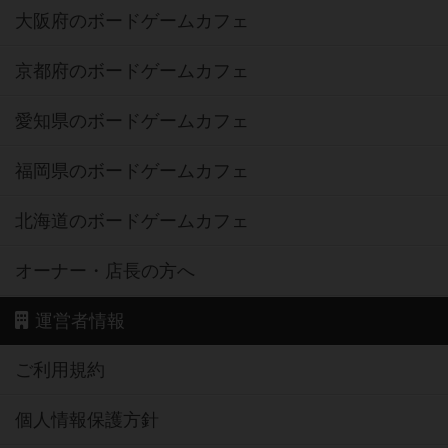
大阪府のボードゲームカフェ
京都府のボードゲームカフェ
愛知県のボードゲームカフェ
福岡県のボードゲームカフェ
北海道のボードゲームカフェ
オーナー・店長の方へ
運営者情報
ご利用規約
個人情報保護方針