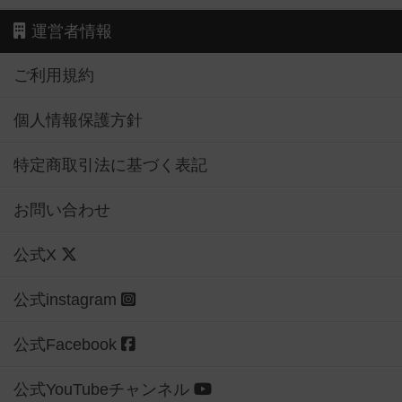
運営者情報
ご利用規約
個人情報保護方針
特定商取引法に基づく表記
お問い合わせ
公式X
公式instagram
公式Facebook
公式YouTubeチャンネル