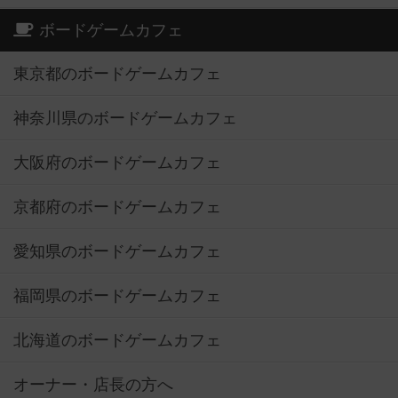
ボードゲームカフェ
東京都のボードゲームカフェ
神奈川県のボードゲームカフェ
大阪府のボードゲームカフェ
京都府のボードゲームカフェ
愛知県のボードゲームカフェ
福岡県のボードゲームカフェ
北海道のボードゲームカフェ
オーナー・店長の方へ