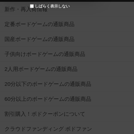
しばらく表示しない
新作・再入荷情報
定番ボードゲームの通販商品
国産ボードゲームの通販商品
子供向けボードゲームの通販商品
2人用ボードゲームの通販商品
20分以下のボードゲームの通販商品
60分以上のボードゲームの通販商品
割引購入！ボドクーポンについて
クラウドファンディング ボドファン