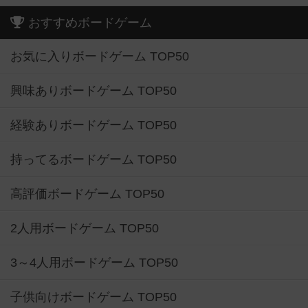
おすすめボードゲーム
お気に入りボードゲーム TOP50
興味ありボードゲーム TOP50
経験ありボードゲーム TOP50
持ってるボードゲーム TOP50
高評価ボードゲーム TOP50
2人用ボードゲーム TOP50
3～4人用ボードゲーム TOP50
子供向けボードゲーム TOP50