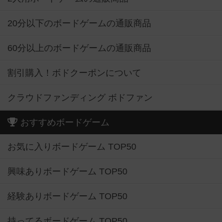
20分以下のボードゲームの通販商品
60分以上のボードゲームの通販商品
割引購入！ボドクーポンについて
クラウドファンディング ボドファン
おすすめボードゲーム
お気に入りボードゲーム TOP50
興味ありボードゲーム TOP50
経験ありボードゲーム TOP50
持ってるボードゲーム TOP50