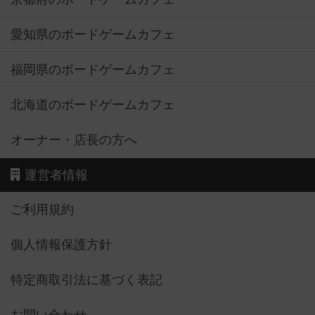
愛知県のボードゲームカフェ
福岡県のボードゲームカフェ
北海道のボードゲームカフェ
オーナー・店長の方へ
運営者情報
ご利用規約
個人情報保護方針
特定商取引法に基づく表記