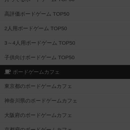
高評価ボードゲーム TOP50
2人用ボードゲーム TOP50
3～4人用ボードゲーム TOP50
子供向けボードゲーム TOP50
ボードゲームカフェ
東京都のボードゲームカフェ
神奈川県のボードゲームカフェ
大阪府のボードゲームカフェ
京都府のボードゲームカフェ