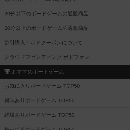
20分以下のボードゲームの通販商品
60分以上のボードゲームの通販商品
割引購入！ボドクーポンについて
クラウドファンディング ボドファン
おすすめボードゲーム
お気に入りボードゲーム TOP50
興味ありボードゲーム TOP50
経験ありボードゲーム TOP50
持ってるボードゲーム TOP50