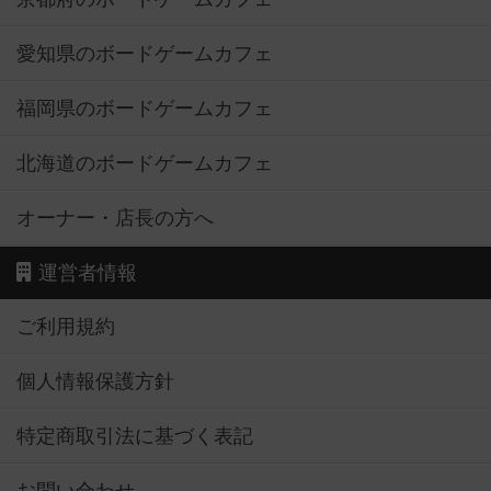
愛知県のボードゲームカフェ
福岡県のボードゲームカフェ
北海道のボードゲームカフェ
オーナー・店長の方へ
運営者情報
ご利用規約
個人情報保護方針
特定商取引法に基づく表記