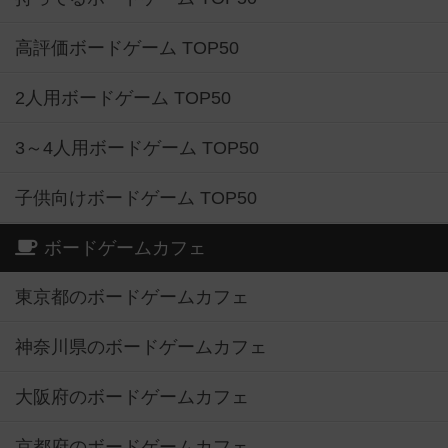
高評価ボードゲーム TOP50
2人用ボードゲーム TOP50
3～4人用ボードゲーム TOP50
子供向けボードゲーム TOP50
ボードゲームカフェ
東京都のボードゲームカフェ
神奈川県のボードゲームカフェ
大阪府のボードゲームカフェ
京都府のボードゲームカフェ