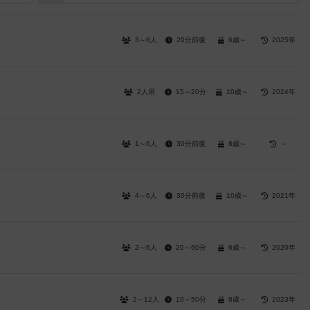
3～6人
20分前後
6歳～
2025年
2人用
15～20分
10歳～
2024年
1～6人
30分前後
8歳～
－
4～6人
30分前後
10歳～
2021年
2～6人
20～60分
6歳～
2020年
2～12人
10～50分
8歳～
2023年