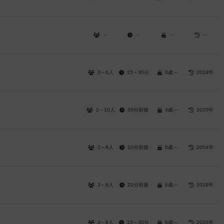
－
－
－
－
3～6人
15～30分
8歳～
2019年
2～10人
30分前後
4歳～
2020年
2～8人
10分前後
6歳～
2004年
3～8人
20分前後
6歳～
2018年
3～8人
15～30分
6歳～
2020年