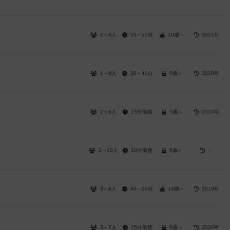
2～6人
15～30分
10歳～
2021年
1～8人
20～40分
8歳～
2020年
2～6人
15分前後
5歳～
2015年
2～10人
10分前後
6歳～
－
3～6人
45～90分
16歳～
2019年
3～7人
15分前後
5歳～
2020年