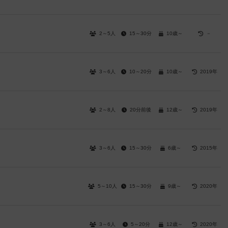
2～5人
15～30分
10歳～
－
3～6人
10～20分
10歳～
2019年
2～8人
20分前後
12歳～
2019年
3～6人
15～30分
6歳～
2015年
5～10人
15～30分
9歳～
2020年
3～6人
5～20分
12歳～
2020年