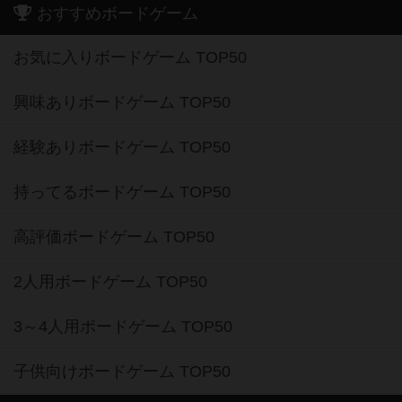
おすすめボードゲーム
お気に入りボードゲーム TOP50
興味ありボードゲーム TOP50
経験ありボードゲーム TOP50
持ってるボードゲーム TOP50
高評価ボードゲーム TOP50
2人用ボードゲーム TOP50
3～4人用ボードゲーム TOP50
子供向けボードゲーム TOP50