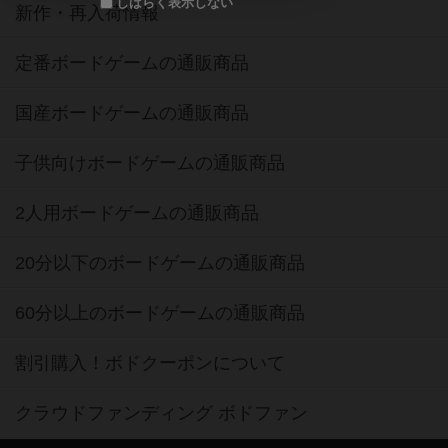
しばらく表示しない
新作・再入荷情報
定番ボードゲームの通販商品
国産ボードゲームの通販商品
子供向けボードゲームの通販商品
2人用ボードゲームの通販商品
20分以下のボードゲームの通販商品
60分以上のボードゲームの通販商品
割引購入！ボドクーポンについて
クラウドファンディング ボドファン