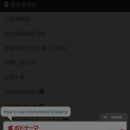
運営者情報
ご利用規約
個人情報保護方針
特定商取引法に基づく表記
お問い合わせ
公式X
公式instagram
公式Facebook
公式YouTubeチャンネル