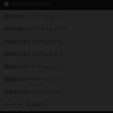
ボードゲームカフェ
東京都のボードゲームカフェ
神奈川県のボードゲームカフェ
大阪府のボードゲームカフェ
京都府のボードゲームカフェ
愛知県のボードゲームカフェ
福岡県のボードゲームカフェ
北海道のボードゲームカフェ
オーナー・店長の方へ