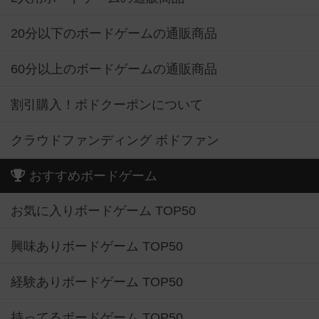
20分以下のボードゲームの通販商品
60分以上のボードゲームの通販商品
割引購入！ボドクーポンについて
クラウドファンディング ボドファン
おすすめボードゲーム
お気に入りボードゲーム TOP50
興味ありボードゲーム TOP50
経験ありボードゲーム TOP50
持ってるボードゲーム TOP50