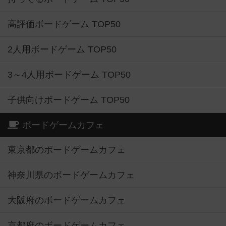
高評価ボードゲーム TOP50
2人用ボードゲーム TOP50
3～4人用ボードゲーム TOP50
子供向けボードゲーム TOP50
ボードゲームカフェ
東京都のボードゲームカフェ
神奈川県のボードゲームカフェ
大阪府のボードゲームカフェ
京都府のボードゲームカフェ