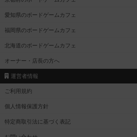
愛知県のボードゲームカフェ
福岡県のボードゲームカフェ
北海道のボードゲームカフェ
オーナー・店長の方へ
運営者情報
ご利用規約
個人情報保護方針
特定商取引法に基づく表記