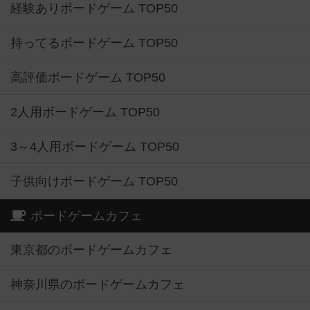
経験ありボードゲーム TOP50
持ってるボードゲーム TOP50
高評価ボードゲーム TOP50
2人用ボードゲーム TOP50
3～4人用ボードゲーム TOP50
子供向けボードゲーム TOP50
ボードゲームカフェ
東京都のボードゲームカフェ
神奈川県のボードゲームカフェ