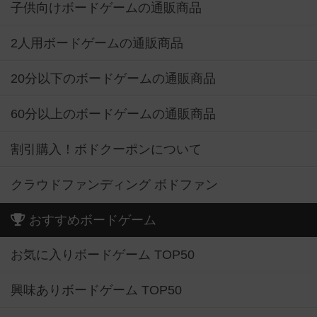
子供向けボードゲームの通販商品
2人用ボードゲームの通販商品
20分以下のボードゲームの通販商品
60分以上のボードゲームの通販商品
割引購入！ボドクーポンについて
クラウドファンディング ボドファン
おすすめボードゲーム
お気に入りボードゲーム TOP50
興味ありボードゲーム TOP50