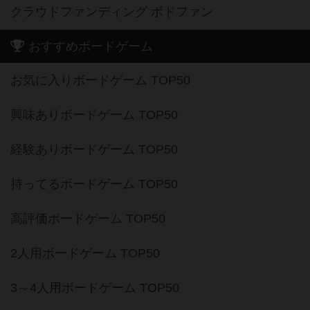
クラウドファンディング ボドファン
おすすめボードゲーム
お気に入りボードゲーム TOP50
興味ありボードゲーム TOP50
経験ありボードゲーム TOP50
持ってるボードゲーム TOP50
高評価ボードゲーム TOP50
2人用ボードゲーム TOP50
3～4人用ボードゲーム TOP50