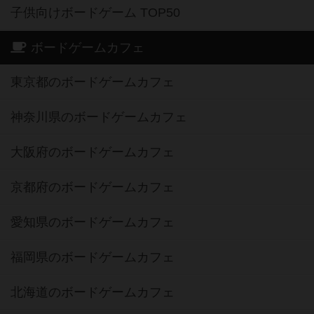
子供向けボードゲーム TOP50
ボードゲームカフェ
東京都のボードゲームカフェ
神奈川県のボードゲームカフェ
大阪府のボードゲームカフェ
京都府のボードゲームカフェ
愛知県のボードゲームカフェ
福岡県のボードゲームカフェ
北海道のボードゲームカフェ