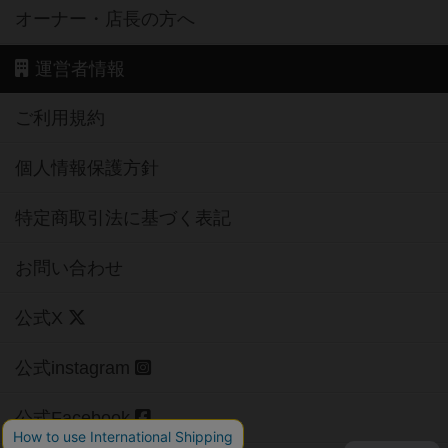
オーナー・店長の方へ
運営者情報
ご利用規約
個人情報保護方針
特定商取引法に基づく表記
お問い合わせ
公式X
公式instagram
公式Facebook