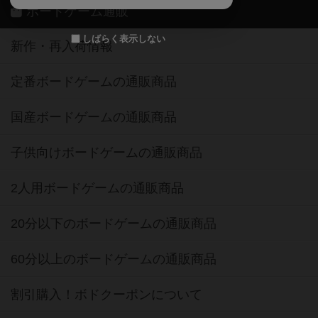
ボードゲーム通販
しばらく表示しない
新作・再入荷情報
定番ボードゲームの通販商品
国産ボードゲームの通販商品
子供向けボードゲームの通販商品
2人用ボードゲームの通販商品
20分以下のボードゲームの通販商品
60分以上のボードゲームの通販商品
割引購入！ボドクーポンについて