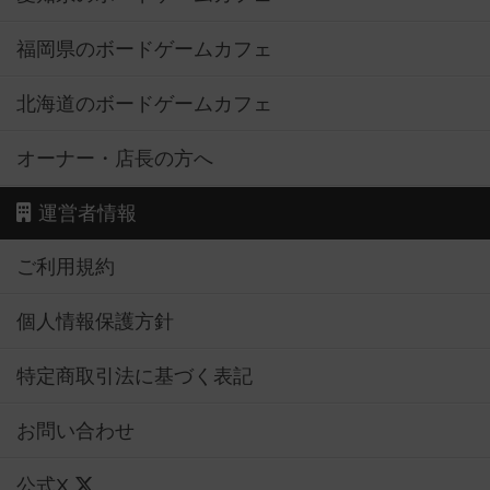
福岡県のボードゲームカフェ
北海道のボードゲームカフェ
オーナー・店長の方へ
運営者情報
ご利用規約
個人情報保護方針
特定商取引法に基づく表記
お問い合わせ
公式X