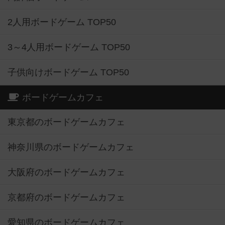
2人用ボードゲーム TOP50
3～4人用ボードゲーム TOP50
子供向けボードゲーム TOP50
ボードゲームカフェ
東京都のボードゲームカフェ
神奈川県のボードゲームカフェ
大阪府のボードゲームカフェ
京都府のボードゲームカフェ
愛知県のボードゲームカフェ