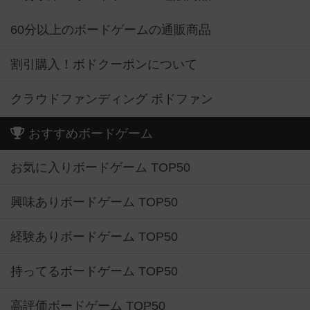
60分以上のボードゲームの通販商品
割引購入！ボドクーポンについて
クラウドファンディング ボドファン
おすすめボードゲーム
お気に入りボードゲーム TOP50
興味ありボードゲーム TOP50
経験ありボードゲーム TOP50
持ってるボードゲーム TOP50
高評価ボードゲーム TOP50