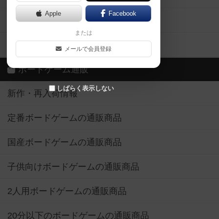
Apple
Facebook
ボードゲーム業界コラム
または
ボドゲーマご利用案内
メールで会員登録
ボードゲーム通販
しばらく表示しない
新作・再入荷情報
定番ボードゲームの通販商品
国産ボードゲームの通販商品
子供向けボードゲームの通販商品
2人用ボードゲームの通販商品
20分以下のボードゲームの通販商品