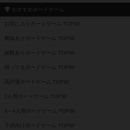
おすすめボードゲーム
お気に入りボードゲーム TOP50
興味ありボードゲーム TOP50
経験ありボードゲーム TOP50
持ってるボードゲーム TOP50
高評価ボードゲーム TOP50
2人用ボードゲーム TOP50
3～4人用ボードゲーム TOP50
子供向けボードゲーム TOP50