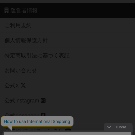
運営者情報
ご利用規約
個人情報保護方針
特定商取引法に基づく表記
お問い合わせ
公式X
公式instagram
公式Facebook
公式YouTubeチャンネル