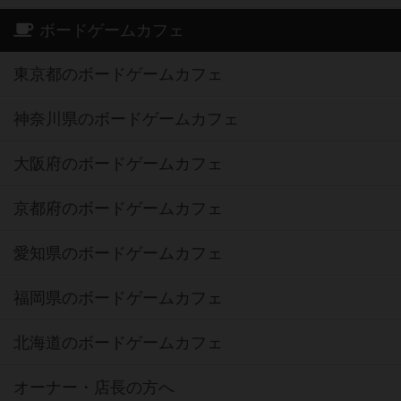
ボードゲームカフェ
東京都のボードゲームカフェ
神奈川県のボードゲームカフェ
大阪府のボードゲームカフェ
京都府のボードゲームカフェ
愛知県のボードゲームカフェ
福岡県のボードゲームカフェ
北海道のボードゲームカフェ
オーナー・店長の方へ