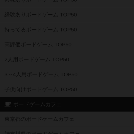
経験ありボードゲーム TOP50
持ってるボードゲーム TOP50
高評価ボードゲーム TOP50
2人用ボードゲーム TOP50
3～4人用ボードゲーム TOP50
子供向けボードゲーム TOP50
ボードゲームカフェ
東京都のボードゲームカフェ