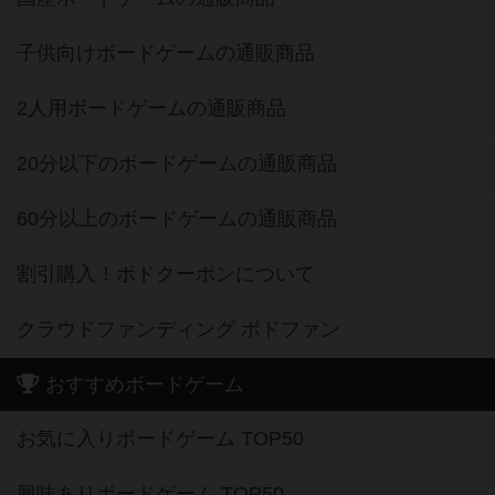
子供向けボードゲームの通販商品
2人用ボードゲームの通販商品
20分以下のボードゲームの通販商品
60分以上のボードゲームの通販商品
割引購入！ボドクーポンについて
クラウドファンディング ボドファン
おすすめボードゲーム
お気に入りボードゲーム TOP50
興味ありボードゲーム TOP50