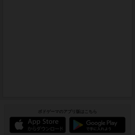
ボドゲーマのアプリ版はこちら