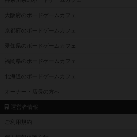
神奈川県のボードゲームカフェ
大阪府のボードゲームカフェ
京都府のボードゲームカフェ
愛知県のボードゲームカフェ
福岡県のボードゲームカフェ
北海道のボードゲームカフェ
オーナー・店長の方へ
運営者情報
ご利用規約