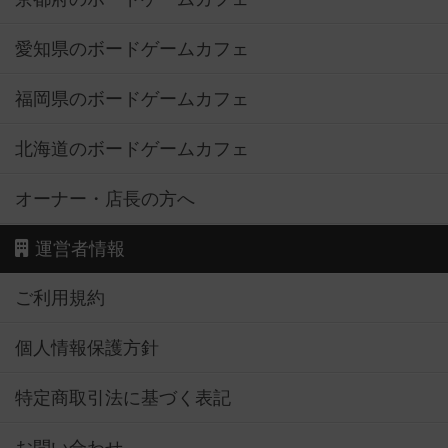
愛知県のボードゲームカフェ
福岡県のボードゲームカフェ
北海道のボードゲームカフェ
オーナー・店長の方へ
運営者情報
ご利用規約
個人情報保護方針
特定商取引法に基づく表記