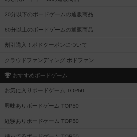
20分以下のボードゲームの通販商品
60分以上のボードゲームの通販商品
割引購入！ボドクーポンについて
クラウドファンディング ボドファン
おすすめボードゲーム
お気に入りボードゲーム TOP50
興味ありボードゲーム TOP50
経験ありボードゲーム TOP50
持ってるボードゲーム TOP50