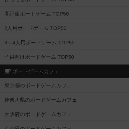
高評価ボードゲーム TOP50
2人用ボードゲーム TOP50
3～4人用ボードゲーム TOP50
子供向けボードゲーム TOP50
ボードゲームカフェ
東京都のボードゲームカフェ
神奈川県のボードゲームカフェ
大阪府のボードゲームカフェ
京都府のボードゲームカフェ