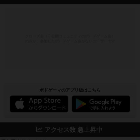
クローズ会（非公開コミュニティのボードゲーム会）
のみか、参加したボードゲーム会がないユーザーです
ボドゲーマのアプリ版はこちら
アクセス数 急上昇中