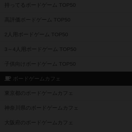
持ってるボードゲーム TOP50
高評価ボードゲーム TOP50
2人用ボードゲーム TOP50
3～4人用ボードゲーム TOP50
子供向けボードゲーム TOP50
ボードゲームカフェ
東京都のボードゲームカフェ
神奈川県のボードゲームカフェ
大阪府のボードゲームカフェ