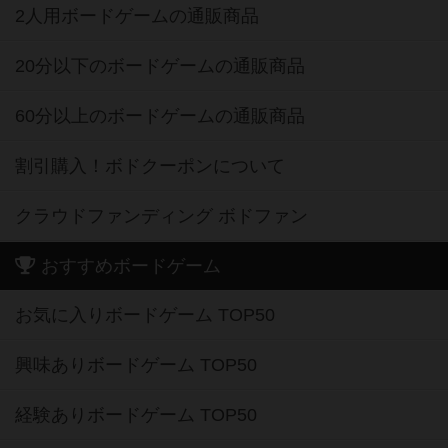
2人用ボードゲームの通販商品
20分以下のボードゲームの通販商品
60分以上のボードゲームの通販商品
割引購入！ボドクーポンについて
クラウドファンディング ボドファン
おすすめボードゲーム
お気に入りボードゲーム TOP50
興味ありボードゲーム TOP50
経験ありボードゲーム TOP50