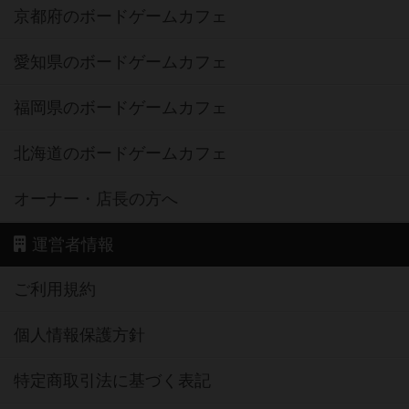
京都府のボードゲームカフェ
愛知県のボードゲームカフェ
福岡県のボードゲームカフェ
北海道のボードゲームカフェ
オーナー・店長の方へ
運営者情報
ご利用規約
個人情報保護方針
特定商取引法に基づく表記