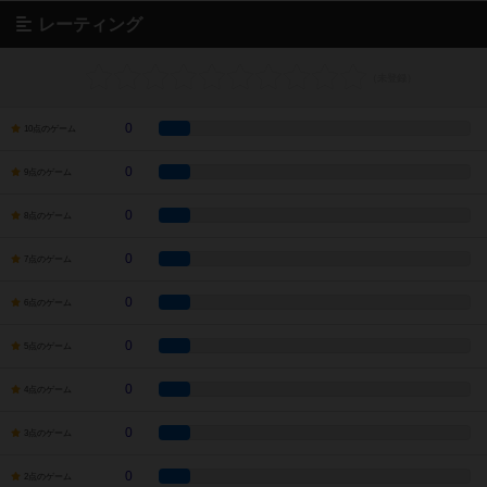
レーティング
0
10点のゲーム
0
9点のゲーム
0
8点のゲーム
0
7点のゲーム
0
6点のゲーム
0
5点のゲーム
0
4点のゲーム
0
3点のゲーム
0
2点のゲーム