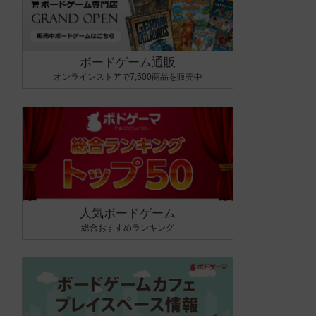
ボードゲーム通販
オンラインストアで7,500商品を販売中
人気ボードゲーム
総合おすすめランキング