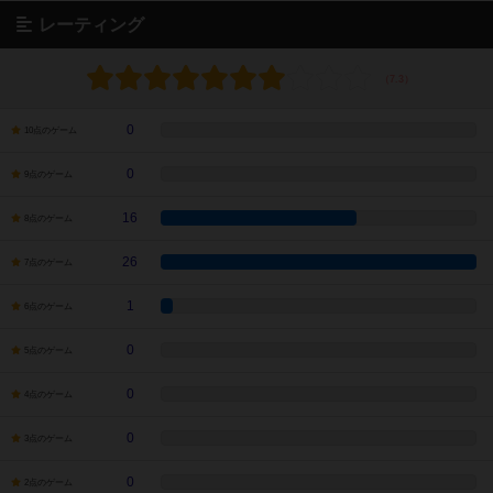
レーティング
0
10点のゲーム
0
9点のゲーム
16
8点のゲーム
26
7点のゲーム
1
6点のゲーム
0
5点のゲーム
0
4点のゲーム
0
3点のゲーム
0
2点のゲーム