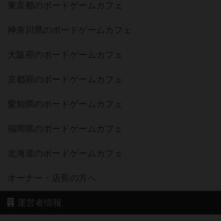
東京都のボードゲームカフェ
神奈川県のボードゲームカフェ
大阪府のボードゲームカフェ
京都府のボードゲームカフェ
愛知県のボードゲームカフェ
福岡県のボードゲームカフェ
北海道のボードゲームカフェ
オーナー・店長の方へ
運営者情報