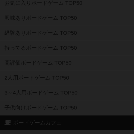
お気に入りボードゲーム TOP50
興味ありボードゲーム TOP50
経験ありボードゲーム TOP50
持ってるボードゲーム TOP50
高評価ボードゲーム TOP50
2人用ボードゲーム TOP50
3～4人用ボードゲーム TOP50
子供向けボードゲーム TOP50
ボードゲームカフェ