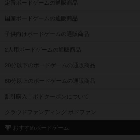
定番ボードゲームの通販商品
国産ボードゲームの通販商品
子供向けボードゲームの通販商品
2人用ボードゲームの通販商品
20分以下のボードゲームの通販商品
60分以上のボードゲームの通販商品
割引購入！ボドクーポンについて
クラウドファンディング ボドファン
おすすめボードゲーム