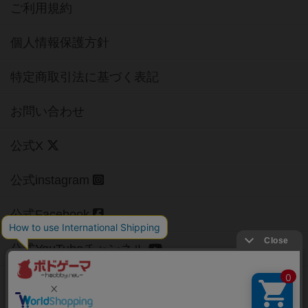
ご利用規約
個人情報保護方針
特定商取引法に基づく表記
お問い合わせ
公式X
公式instagram
公式Facebook
公式YouTubeチャンネル
Copyright (c)
【ボドゲーマ】ボードゲームの総合情報サイト
All rights reserved.