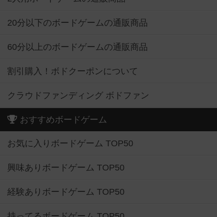
20分以下のボードゲームの通販商品
60分以上のボードゲームの通販商品
割引購入！ボドクーポンについて
クラウドファンディング ボドファン
おすすめボードゲーム
お気に入りボードゲーム TOP50
興味ありボードゲーム TOP50
経験ありボードゲーム TOP50
持ってるボードゲーム TOP50