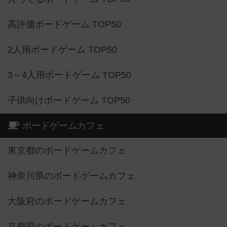
高評価ボードゲーム TOP50
2人用ボードゲーム TOP50
3～4人用ボードゲーム TOP50
子供向けボードゲーム TOP50
ボードゲームカフェ
東京都のボードゲームカフェ
神奈川県のボードゲームカフェ
大阪府のボードゲームカフェ
京都府のボードゲームカフェ