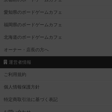
愛知県のボードゲームカフェ
福岡県のボードゲームカフェ
北海道のボードゲームカフェ
オーナー・店長の方へ
運営者情報
ご利用規約
個人情報保護方針
特定商取引法に基づく表記