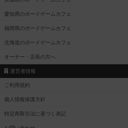
愛知県のボードゲームカフェ
福岡県のボードゲームカフェ
北海道のボードゲームカフェ
オーナー・店長の方へ
運営者情報
ご利用規約
個人情報保護方針
特定商取引法に基づく表記