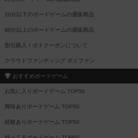
20分以下のボードゲームの通販商品
60分以上のボードゲームの通販商品
割引購入！ボドクーポンについて
クラウドファンディング ボドファン
おすすめボードゲーム
お気に入りボードゲーム TOP50
興味ありボードゲーム TOP50
経験ありボードゲーム TOP50
持ってるボードゲーム TOP50