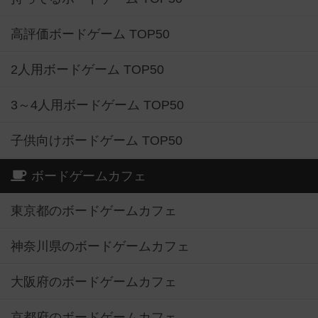
高評価ボードゲーム TOP50
2人用ボードゲーム TOP50
3～4人用ボードゲーム TOP50
子供向けボードゲーム TOP50
ボードゲームカフェ
東京都のボードゲームカフェ
神奈川県のボードゲームカフェ
大阪府のボードゲームカフェ
京都府のボードゲームカフェ