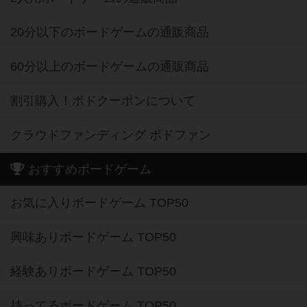
20分以下のボードゲームの通販商品
60分以上のボードゲームの通販商品
割引購入！ボドクーポンについて
クラウドファンディング ボドファン
おすすめボードゲーム
お気に入りボードゲーム TOP50
興味ありボードゲーム TOP50
経験ありボードゲーム TOP50
持ってるボードゲーム TOP50