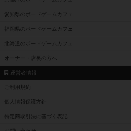
愛知県のボードゲームカフェ
福岡県のボードゲームカフェ
北海道のボードゲームカフェ
オーナー・店長の方へ
運営者情報
ご利用規約
個人情報保護方針
特定商取引法に基づく表記