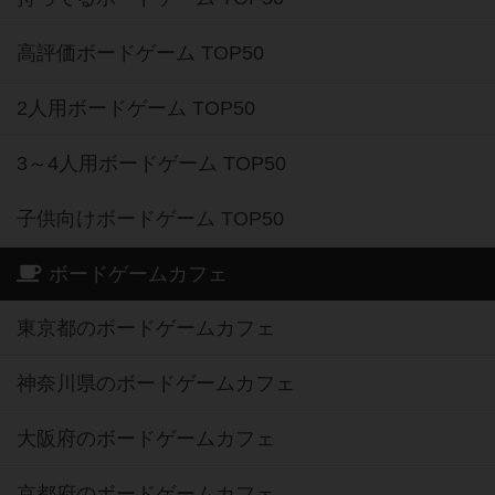
高評価ボードゲーム TOP50
2人用ボードゲーム TOP50
3～4人用ボードゲーム TOP50
子供向けボードゲーム TOP50
ボードゲームカフェ
東京都のボードゲームカフェ
神奈川県のボードゲームカフェ
大阪府のボードゲームカフェ
京都府のボードゲームカフェ